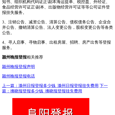
知书、组织机构代码证正\副本海运提单、税控盘、外经证、
食品经营许可证正\副本、出版物经营许可证等等公司证件登
报挂失服务。
3、注销公告、减资公告、清算公告、债权债务公告、企业合
并公告、撤销清算公告、法人变更公告，股权变更公告等各类
公告。
4、寻人启事、寻物启事、出租房屋、招聘、房产出售等登报
服务。
颍州晚报登报
相关推荐
颍州晚报登报声明
颍州晚报登报电话
上一篇：滁州日报登报多少钱_滁州日报登报挂失费用
下一
篇：拂晓报登报多少钱_拂晓报登报挂失费用