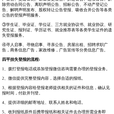
除劳动合同公告、离职声明公告、招标公告、不动产登记公
告、解聘声明发布、股权转让公告登报、吸收合并公告等各类
公告的登报声明服务。
③学生证、毕业证、学位证、三方就业协议书、就业协议、研
究生证、报到证、学历证书、就业推荐表等各类学生证件的遗
失登报服务。
④寻人启事、寻物启事、寻亲公告、房屋出租、招聘求职广
告，商务信息广告，家政维修，广告宣传等分类信息广告。
四平挂失登报的流程:
1、拨打登报电话或添加登报微信咨询需要办理的登报业务。
2、微信提供完整登报内容，选择合适的报纸。
3、根据登报内容给登报老师提供相关的证件和信息，确认见
报时间，付款并刊登。
4、提供详细的邮寄地址、联系人姓名和电话。
5、收到报纸原件后携带报纸和相关证件去办理所需业务即