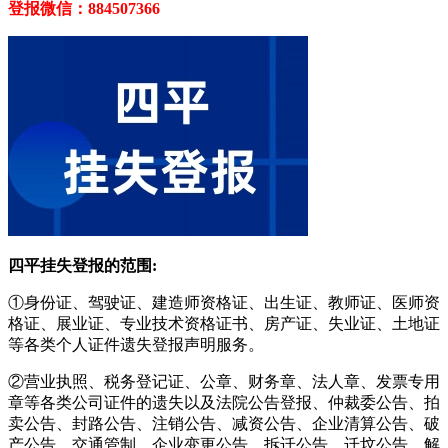
登报微信：884507366
四平挂失登报的范围:
①身份证、驾驶证、建造师资格证、出生证、教师证、医师资
格证、展业证、专业技术资格证书、房产证、失业证、土地证
等各类个人证件遗失登报声明服务。
②营业执照、税务登记证、公章、财务章、法人章、发票专用
章等各类公司证件的遗失以及法院公告登报、仲裁委公告、拍
卖公告、封路公告、注销公告、减资公告、企业清算公告、破
产公告、交通管制、企业变更公告、拆迁公告、迁坟公告、解