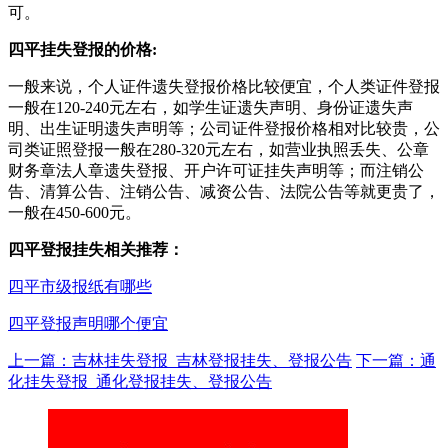
可。
四平挂失登报的价格:
一般来说，个人证件遗失登报价格比较便宜，个人类证件登报
一般在120-240元左右，如学生证遗失声明、身份证遗失声
明、出生证明遗失声明等；公司证件登报价格相对比较贵，公
司类证照登报一般在280-320元左右，如营业执照丢失、公章
财务章法人章遗失登报、开户许可证挂失声明等；而注销公
告、清算公告、注销公告、减资公告、法院公告等就更贵了，
一般在450-600元。
四平登报挂失相关推荐：
四平市级报纸有哪些
四平登报声明哪个便宜
上一篇：吉林挂失登报_吉林登报挂失、登报公告
下一篇：通
化挂失登报_通化登报挂失、登报公告