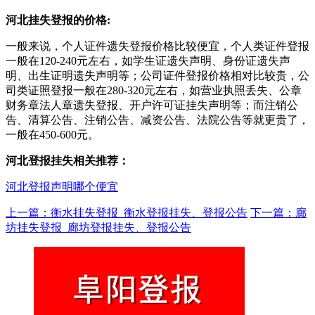
河北挂失登报的价格:
一般来说，个人证件遗失登报价格比较便宜，个人类证件登报
一般在120-240元左右，如学生证遗失声明、身份证遗失声
明、出生证明遗失声明等；公司证件登报价格相对比较贵，公
司类证照登报一般在280-320元左右，如营业执照丢失、公章
财务章法人章遗失登报、开户许可证挂失声明等；而注销公
告、清算公告、注销公告、减资公告、法院公告等就更贵了，
一般在450-600元。
河北登报挂失相关推荐：
河北登报声明哪个便宜
上一篇：衡水挂失登报_衡水登报挂失、登报公告
下一篇：廊
坊挂失登报_廊坊登报挂失、登报公告