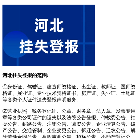
河北挂失登报的范围:
①身份证、驾驶证、建造师资格证、出生证、教师证、医师资
格证、展业证、专业技术资格证书、房产证、失业证、土地证
等各类个人证件遗失登报声明服务。
②营业执照、税务登记证、公章、财务章、法人章、发票专用
章等各类公司证件的遗失以及法院公告登报、仲裁委公告、拍
卖公告、封路公告、注销公告、减资公告、企业清算公告、破
产公告、交通管制、企业变更公告、拆迁公告、迁坟公告、解
除劳动合同公告、离职声明公告、招标公告、不动产登记公